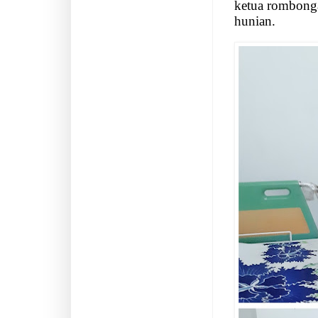
ketua rombong
hunian.