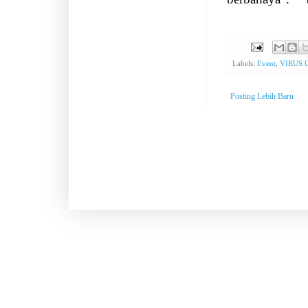
Labels:
Event
,
VIRUS 
Posting Lebih Baru