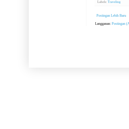
Labels:
Traveling
Postingan Lebih Baru
Langganan:
Postingan (