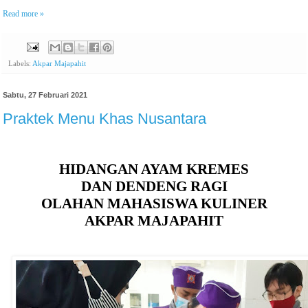
Read more »
Labels:
Akpar Majapahit
Sabtu, 27 Februari 2021
Praktek Menu Khas Nusantara
HIDANGAN AYAM KREMES
DAN DENDENG RAGI
OLAHAN MAHASISWA KULINER
AKPAR MAJAPAHIT