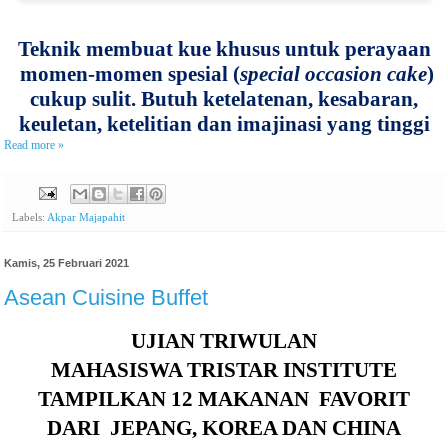
Teknik membuat kue khusus untuk perayaan
momen-momen spesial (
special occasion cake
)
cukup sulit. Butuh ketelatenan, kesabaran,
keuletan, ketelitian dan imajinasi yang tinggi
Read more »
Labels:
Akpar Majapahit
Kamis, 25 Februari 2021
Asean Cuisine Buffet
UJIAN TRIWULAN
MAHASISWA TRISTAR INSTITUTE
TAMPILKAN 12 MAKANAN
FAVORIT
DARI
JEPANG, KOREA DAN CHINA