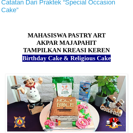
Catatan Dari Praktek “Special Occasion
Cake”
MAHASISWA PASTRY ART
AKPAR MAJAPAHIT
TAMPILKAN KREASI KEREN
Birthday Cake & Religious Cake