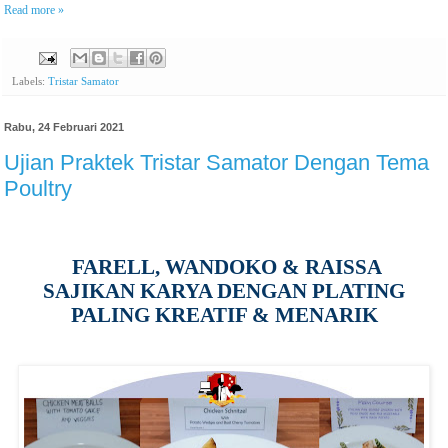
Read more »
Labels:
Tristar Samator
Rabu, 24 Februari 2021
Ujian Praktek Tristar Samator Dengan Tema
Poultry
FARELL, WANDOKO & RAISSA
SAJIKAN KARYA DENGAN PLATING
PALING KREATIF & MENARIK