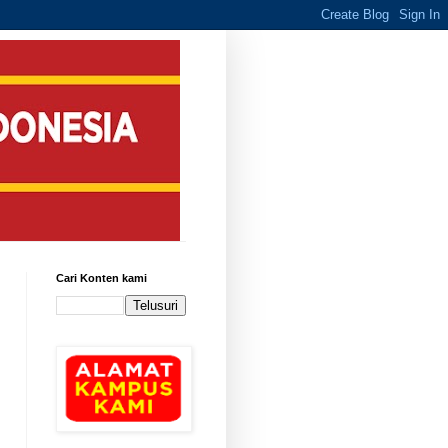
Cari Konten kami