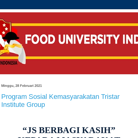
Minggu, 28 Februari 2021
Program Sosial Kemasyarakatan Tristar
Institute Group
“JS BERBAGI KASIH”