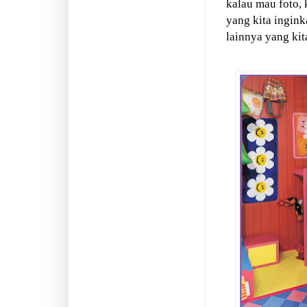
kalau mau foto, 
yang kita ingin
lainnya yang kit