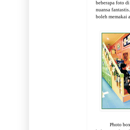
beberapa foto di
nuansa fantastis.
boleh memakai ak
Photo box