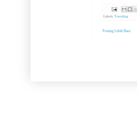
Labels:
Traveling
Posting Lebih Baru