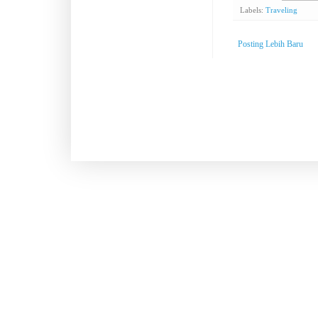
Labels:
Traveling
Posting Lebih Baru