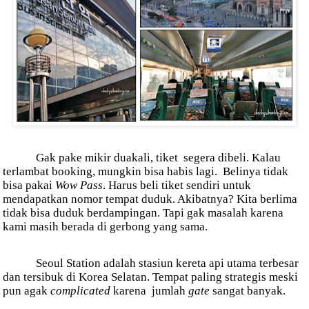
Gak pake mikir duakali, tiket segera dibeli.
Kalau
terlambat booking, mungkin bisa habis lagi. Belinya tidak
bisa pakai
Wow Pass
. Harus beli tiket sendiri untuk
mendapatkan nomor tempat duduk. Akibatnya? Kita berlima
tidak bisa duduk berdampingan. Tapi gak masalah karena
kami masih berada di gerbong yang sama.
Seoul Station adalah stasiun kereta api utama terbesar
dan tersibuk di Korea Selatan. Tempat paling strategis meski
pun agak
complicated
karena
jumlah
gate
sangat banyak.