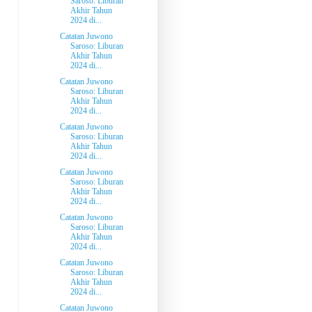
Saroso: Liburan
Akhir Tahun
2024 di...
Catatan Juwono
Saroso: Liburan
Akhir Tahun
2024 di...
Catatan Juwono
Saroso: Liburan
Akhir Tahun
2024 di...
Catatan Juwono
Saroso: Liburan
Akhir Tahun
2024 di...
Catatan Juwono
Saroso: Liburan
Akhir Tahun
2024 di...
Catatan Juwono
Saroso: Liburan
Akhir Tahun
2024 di...
Catatan Juwono
Saroso: Liburan
Akhir Tahun
2024 di...
Catatan Juwono