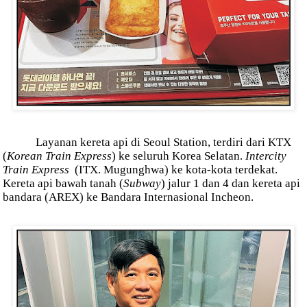
Layanan kereta api di Seoul Station, terdiri dari KTX
(
Korean Train Express
) ke seluruh Korea Selatan.
Intercity
Train Express
(ITX. Mugunghwa) ke kota-kota terdekat.
Kereta api bawah tanah (
Subway
) jalur 1 dan 4 dan kereta api
bandara (AREX) ke Bandara Internasional Incheon.