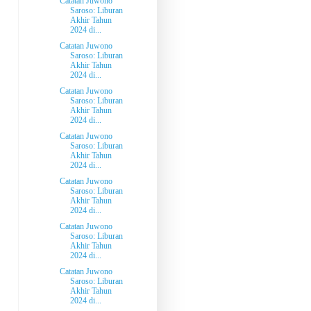
Catatan Juwono
Saroso: Liburan
Akhir Tahun
2024 di...
Catatan Juwono
Saroso: Liburan
Akhir Tahun
2024 di...
Catatan Juwono
Saroso: Liburan
Akhir Tahun
2024 di...
Catatan Juwono
Saroso: Liburan
Akhir Tahun
2024 di...
Catatan Juwono
Saroso: Liburan
Akhir Tahun
2024 di...
Catatan Juwono
Saroso: Liburan
Akhir Tahun
2024 di...
Catatan Juwono
Saroso: Liburan
Akhir Tahun
2024 di...