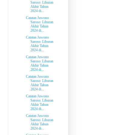
Saroso: Liburan
Akhir Tahun
2024 di...
Catatan Juwono
Saroso: Liburan
Akhir Tahun
2024 di...
Catatan Juwono
Saroso: Liburan
Akhir Tahun
2024 di...
Catatan Juwono
Saroso: Liburan
Akhir Tahun
2024 di...
Catatan Juwono
Saroso: Liburan
Akhir Tahun
2024 di...
Catatan Juwono
Saroso: Liburan
Akhir Tahun
2024 di...
Catatan Juwono
Saroso: Liburan
Akhir Tahun
2024 di...