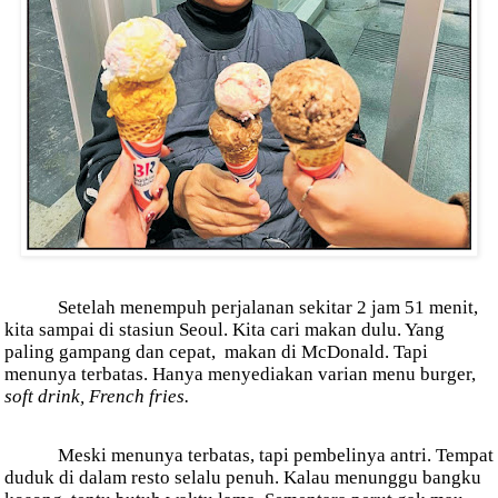
Setelah menempuh perjalanan sekitar 2 jam 51 menit,
kita sampai di stasiun Seoul. Kita cari makan dulu. Yang
paling gampang dan cepat,
makan di McDonald. Tapi
menunya terbatas. Hanya menyediakan varian menu burger,
soft drink, French fries.
Meski menunya terbatas, tapi pembelinya antri. Tempat
duduk di dalam resto selalu penuh. Kalau menunggu bangku