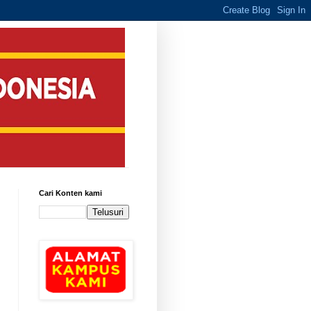
Cari Konten kami