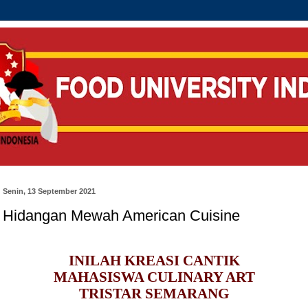
Senin, 13 September 2021
Hidangan Mewah American Cuisine
INILAH KREASI CANTIK
MAHASISWA CULINARY ART
TRISTAR SEMARANG