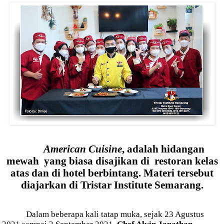
American Cuisine
, adalah hidangan
mewah
yang biasa disajikan di
restoran kelas
atas dan di hotel berbintang. Materi tersebut
diajarkan di Tristar Institute Semarang.
Dalam beberapa kali tatap muka, sejak 23 Agustus