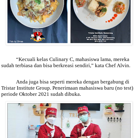
“Kecuali kelas Culinary C, mahasiswa lama, mereka
sudah terbiasa dan bisa berkreasi sendiri,” kata Chef Alvin.
Anda juga bisa seperti mereka dengan bergabung di
Tristar Institute Group. Penerimaan mahasiswa baru (no test)
periode Oktober 2021 sudah dibuka.