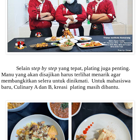
Selain
step by step
yang tepat, plating juga penting.
Manu yang akan disajikan harus terlihat menarik agar
membangkitkan selera untuk dinikmati.
Untuk mahasiswa
baru, Culinary A dan B, kreasi
plating masih dibantu.