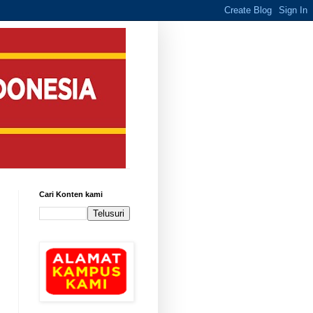
Cari Konten kami