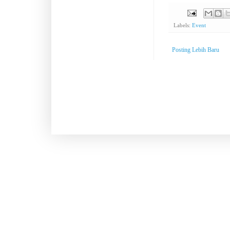
Labels:
Event
Posting Lebih Baru