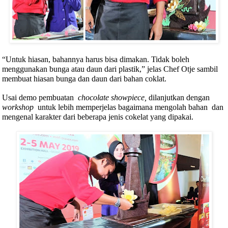
“Untuk hiasan, bahannya harus bisa dimakan. Tidak boleh
menggunakan bunga atau daun dari plastik,” jelas Chef Otje sambil
membuat hiasan bunga dan daun dari bahan coklat.
Usai demo pembuatan
chocolate showpiece,
dilanjutkan dengan
workshop
untuk lebih memperjelas bagaimana mengolah bahan
dan
mengenal karakter dari beberapa jenis cokelat yang dipakai.