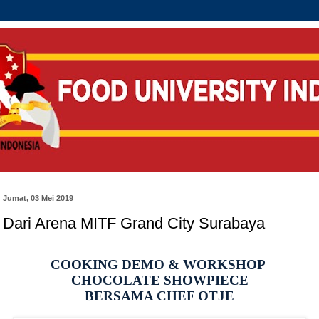
Jumat, 03 Mei 2019
Dari Arena MITF Grand City Surabaya
COOKING DEMO & WORKSHOP
CHOCOLATE SHOWPIECE
BERSAMA CHEF OTJE