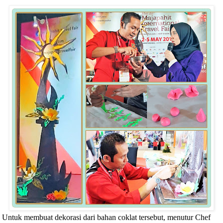
Untuk membuat dekorasi dari bahan coklat tersebut, menutur Chef