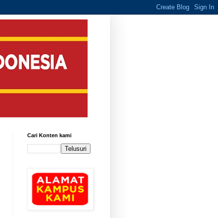
Cari Konten kami