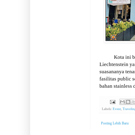
Kota ini 
Liechtenstein ya
suasananya tena
fasilitas public 
bahan stainless d
Labels:
Event
,
Travelin
Posting Lebih Baru