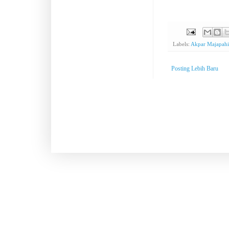
Labels:
Akpar Majapahi
Posting Lebih Baru