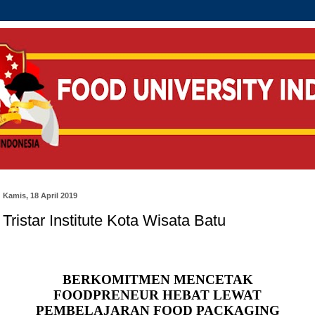
Kamis, 18 April 2019
Tristar Institute Kota Wisata Batu
BERKOMITMEN MENCETAK
FOODPRENEUR HEBAT LEWAT
PEMBELAJARAN FOOD PACKAGING