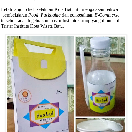
Lebih lanjut, chef
kelahiran Kota Batu itu mengatakan bahwa
pembelajaran
Food
Packaging
dan pengetahuan
E-Commerse
tersebut
adalah gebrakan Tristar Institute Group yang dimulai di
Tristar Institute Kota Wisata Batu.