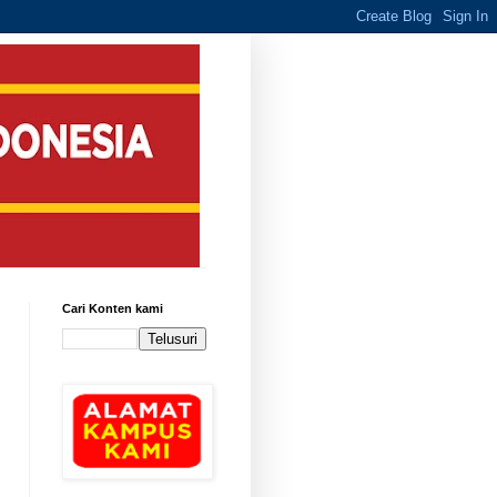
Cari Konten kami