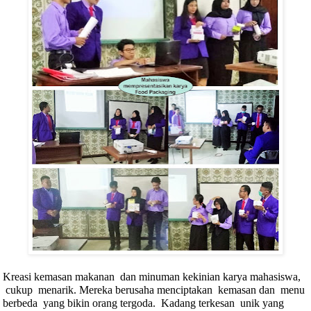
Kreasi kemasan makanan
dan minuman kekinian karya mahasiswa,
cukup
menarik. Mereka berusaha menciptakan
kemasan dan
menu
berbeda
yang bikin orang tergoda.
Kadang terkesan
unik yang