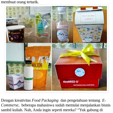
membuat orang tertarik.
Dengan kreativitas
Food Packaging
dan pengetahuan tentang
E-
Commerse
,
beberapa mahasiswa sudah memulai menjalankan bisnis
sambil kuliah. Nah, Anda ingin seperti mereka? “Yuk gabung di