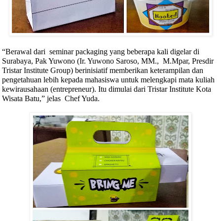
“Berawal dari
seminar packaging yang beberapa kali digelar di
Surabaya, Pak Yuwono (Ir. Yuwono Saroso, MM.,
M.Mpar, Presdir
Tristar Institute Group) berinisiatif memberikan keterampilan dan
pengetahuan lebih kepada mahasiswa untuk melengkapi mata kuliah
kewirausahaan (entrepreneur). Itu dimulai dari Tristar Institute Kota
Wisata Batu,” jelas
Chef Yuda.