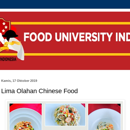
Kamis, 17 Oktober 2019
Lima Olahan Chinese Food