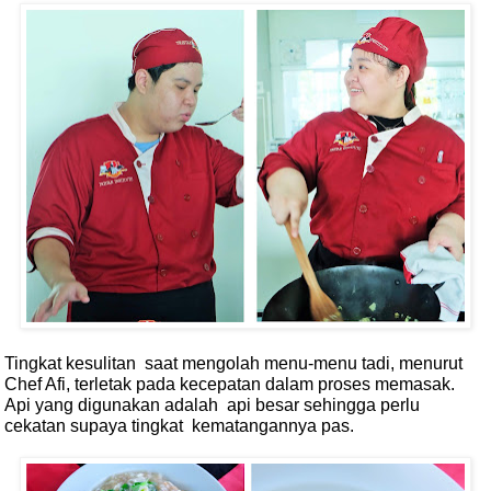
Tingkat kesulitan
saat mengolah menu-menu tadi, menurut
Chef Afi, terletak pada kecepatan dalam proses memasak.
Api yang digunakan adalah
api besar sehingga perlu
cekatan supaya tingkat
kematangannya pas.