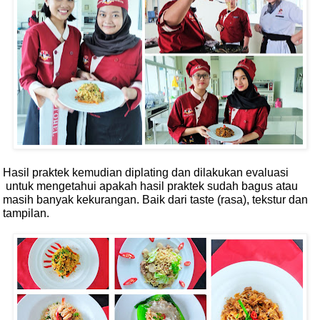
Hasil praktek kemudian diplating dan dilakukan evaluasi
untuk mengetahui apakah hasil praktek sudah bagus atau
masih banyak kekurangan. Baik dari taste (rasa), tekstur dan
tampilan.