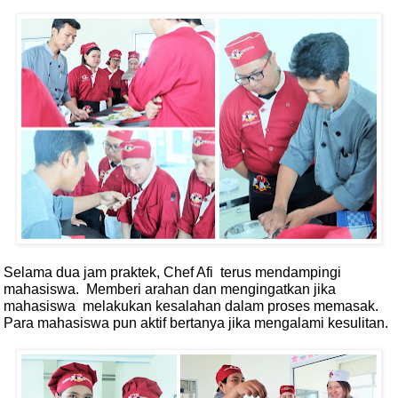
Selama dua jam praktek, Chef Afi
terus mendampingi
mahasiswa.
Memberi arahan dan mengingatkan jika
mahasiswa
melakukan kesalahan dalam proses memasak.
Para mahasiswa pun aktif bertanya jika mengalami kesulitan.