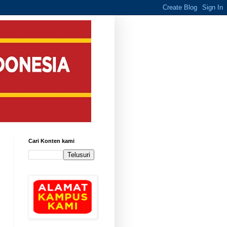
Cari Konten kami