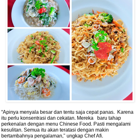
“Apinya menyala besar dan tentu saja cepat panas.
Karena
itu perlu konsentrasi dan cekatan. Mereka
baru tahap
perkenalan dengan menu Chinese Food. Pasti mengalami
kesulitan. Semua itu akan teratasi dengan makin
bertambahnya pengalaman," ungkap Chef Afi.