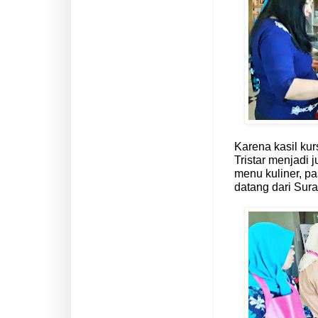
Karena kasil ku
Tristar menjadi 
menu kuliner, pa
datang dari Sur