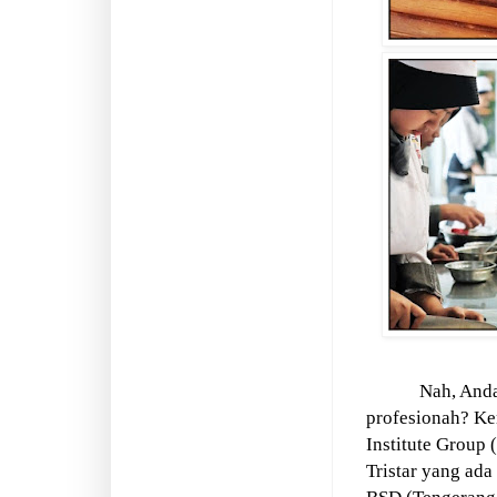
Nah, Anda
profesionah? Ke
Institute Group (
Tristar yang ada