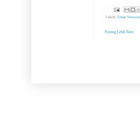
Labels:
Tristar Semara
Posting Lebih Baru