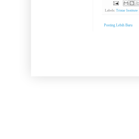
Labels:
Tristar Institute
Posting Lebih Baru