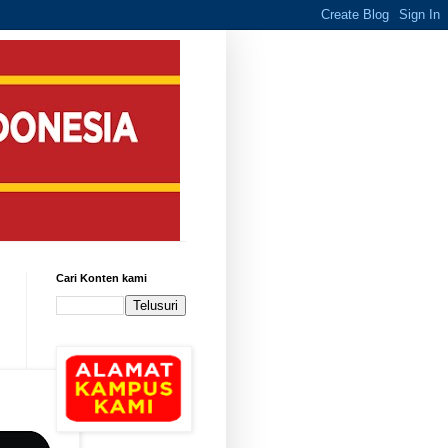
Cari Konten kami