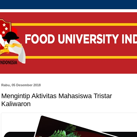
Rabu, 05 Desember 2018
Mengintip Aktivitas Mahasiswa Tristar
Kaliwaron