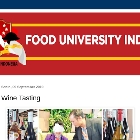
Senin, 09 September 2019
Wine Tasting