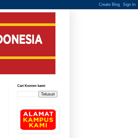
Cari Konten kami