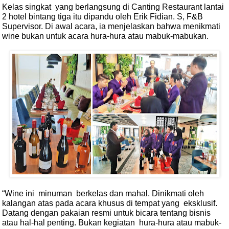
Kelas singkat
yang berlangsung di Canting Restaurant lantai
2 hotel bintang tiga itu dipandu oleh Erik Fidian. S, F&B
Supervisor. Di awal acara, ia menjelaskan bahwa menikmati
wine bukan untuk acara hura-hura atau mabuk-mabukan.
“Wine ini
minuman
berkelas dan mahal. Dinikmati oleh
kalangan atas pada acara khusus di tempat yang
eksklusif.
Datang dengan pakaian resmi untuk bicara tentang bisnis
atau hal-hal penting. Bukan kegiatan
hura-hura atau mabuk-