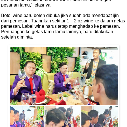
pesanan tamu,” jelasnya.
Botol wine baru boleh dibuka jika sudah ada mendapat ijin
dari pemesan. Tuangkan sekitar 1 – 2 oz wine ke dalam gelas
pemesan. Label wine harus tetap menghadap ke pemesan.
Penuangan ke gelas tamu-tamu lainnya, baru dilakukan
setelah diminta.