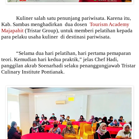
Kuliner salah satu penunjang pariwisata. Karena itu,
Kab. Sambas menghadirkan dua dosen
Tourism Academy
Majapahit
(Tristar Group), untuk memberi pelatihan kepada
para pelaku usaha kuliner di destinasi pariwisata.
“Selama dua hari pelatihan, hari pertama pemaparan
teori. Kemudian hari kedua praktik,” jelas Chef Hadi,
panggilan akrab Soenarhadi selaku penanggungjawab Tristar
Culinary Institute Pontianak.