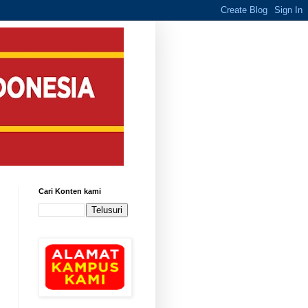
Cari Konten kami