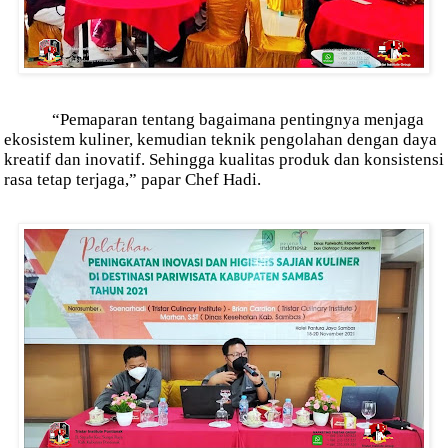
“Pemaparan tentang bagaimana pentingnya menjaga
ekosistem kuliner, kemudian teknik pengolahan dengan daya
kreatif dan inovatif. Sehingga kualitas produk dan konsistensi
rasa tetap terjaga,” papar Chef Hadi.