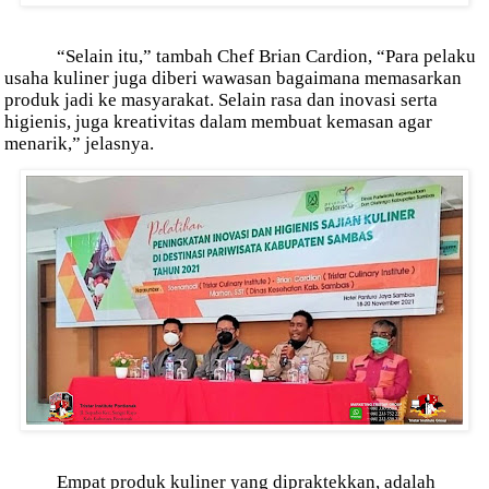
“Selain itu,” tambah Chef Brian Cardion, “Para pelaku
usaha kuliner juga diberi wawasan bagaimana memasarkan
produk jadi ke masyarakat. Selain rasa dan inovasi serta
higienis, juga kreativitas dalam membuat kemasan agar
menarik,” jelasnya.
Empat produk kuliner yang dipraktekkan, adalah