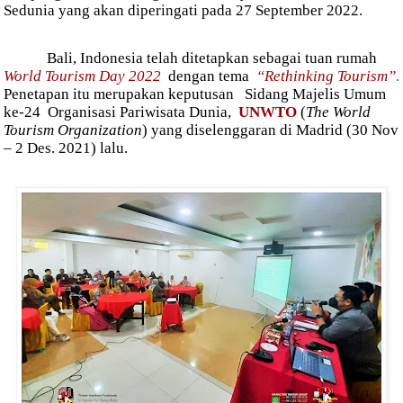
Sedunia yang akan diperingati pada 27 September 2022.
Bali, Indonesia telah ditetapkan sebagai tuan rumah
World Tourism Day 2022
dengan tema
“Rethinking Tourism”
.
Penetapan itu merupakan keputusan
Sidang Majelis Umum
ke-24
Organisasi Pariwisata Dunia,
UNWTO
(
The World
Tourism Organization
) yang diselenggaran di Madrid (30 Nov
– 2 Des. 2021) lalu.