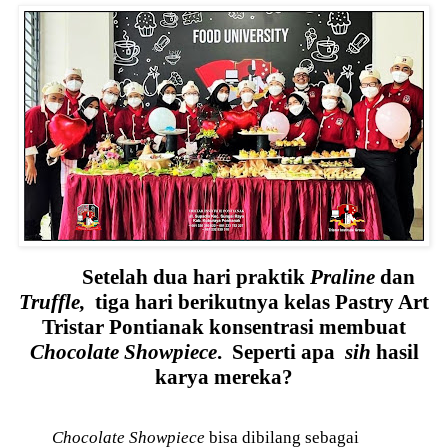
Setelah dua hari praktik
Praline
dan
Truffle,
tiga hari berikutnya kelas Pastry Art
Tristar Pontianak konsentrasi membuat
Chocolate Showpiece
.
Seperti apa
sih
hasil
karya mereka?
Chocolate Showpiece
bisa dibilang sebagai