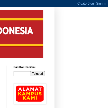
Cari Konten kami