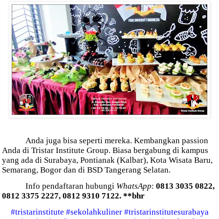
Anda juga bisa seperti mereka. Kembangkan passion
Anda di Tristar Institute Group. Biasa bergabung di kampus
yang ada di Surabaya, Pontianak (Kalbar), Kota Wisata Baru,
Semarang, Bogor dan di BSD Tangerang Selatan.
Info pendaftaran hubungi
WhatsApp
:
0813 3035 0822,
0812 3375 2227, 0812 9310 7122. **bhr
#tristarinstitute
#sekolahkuliner
#tristarinstitutesurabaya