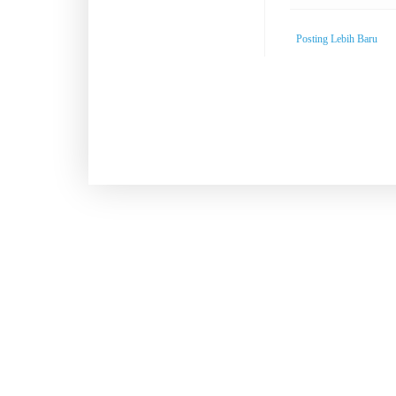
Posting Lebih Baru