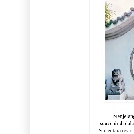
Menjelang
souvenir di dal
Sementara restor