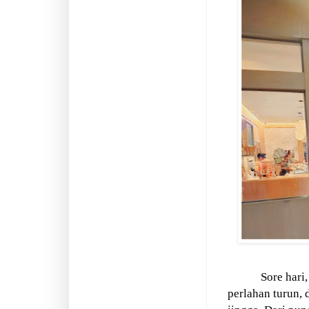
Sore hari
perlahan turun, 