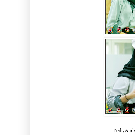
Nah, Anda