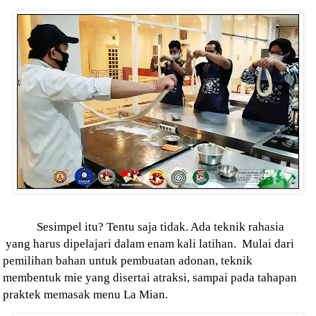
Sesimpel itu? Tentu saja tidak. Ada teknik rahasia
yang harus dipelajari dalam enam kali latihan.
Mulai dari
pemilihan bahan untuk pembuatan adonan, teknik
membentuk mie yang disertai atraksi, sampai pada tahapan
praktek memasak menu La Mian.