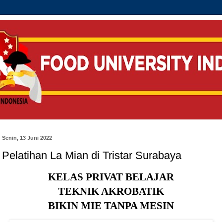
Senin, 13 Juni 2022
Pelatihan La Mian di Tristar Surabaya
KELAS PRIVAT BELAJAR
TEKNIK AKROBATIK
BIKIN MIE TANPA MESIN