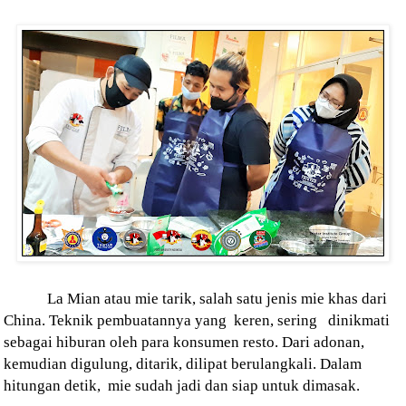
La Mian atau mie tarik, salah satu jenis mie khas dari
China. Teknik pembuatannya yang
keren, sering
dinikmati
sebagai hiburan oleh para konsumen resto. Dari adonan,
kemudian digulung, ditarik, dilipat berulangkali. Dalam
hitungan detik,
mie sudah jadi dan siap untuk dimasak.