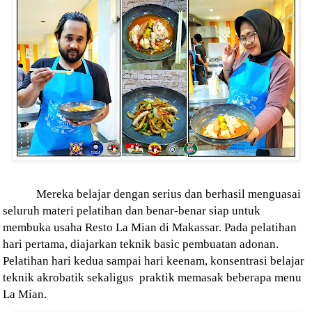
Mereka belajar dengan serius dan berhasil menguasai
seluruh materi pelatihan dan benar-benar siap untuk
membuka usaha Resto La Mian di Makassar.
Pada pelatihan
hari pertama, diajarkan teknik basic pembuatan adonan.
Pelatihan hari kedua sampai hari keenam, konsentrasi belajar
teknik akrobatik sekaligus praktik memasak beberapa menu
La Mian.