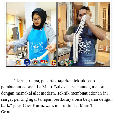
"Hari pertama, peserta
diajarkan teknik basic
pembuatan adonan La Mian. Baik secara manual, maupun
dengan memakai alat modern. Teknik membuat adonan ini
sangat penting agar tahapan berikutnya bisa berjalan dengan
baik,” jelas Chef Kurniawan, instruktur La Mian Tristar
Group.