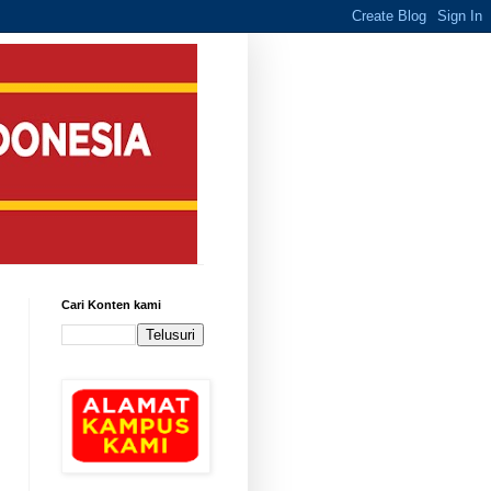
Cari Konten kami