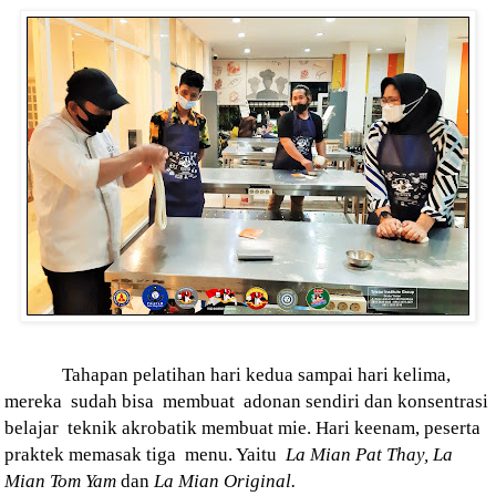
Tahapan pelatihan
hari kedua sampai hari kelima,
mereka sudah bisa membuat adonan sendiri dan konsentrasi
belajar
teknik akrobatik membuat mie. Hari keenam, peserta
praktek memasak tiga
menu. Yaitu
La Mian Pat Thay, La
Mian Tom Yam
dan
La Mian Original.