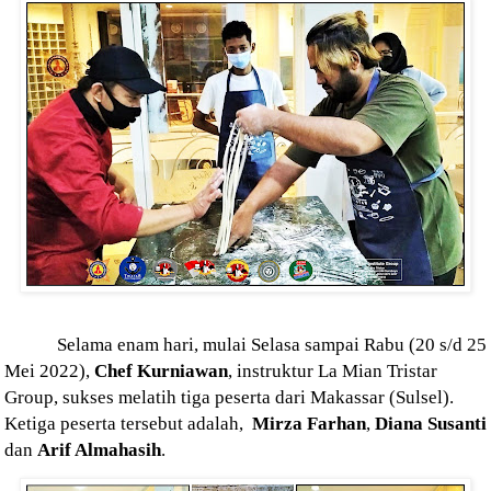
Selama enam hari, mulai Selasa sampai Rabu (20 s/d 25
Mei 2022),
Chef Kurniawan
, instruktur La Mian Tristar
Group, sukses melatih tiga peserta dari Makassar (Sulsel).
Ketiga peserta tersebut adalah,
Mirza Farhan
,
Diana Susanti
dan
Arif Almahasih
.