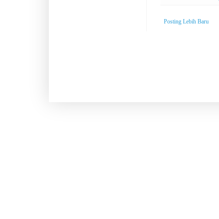
Posting Lebih Baru