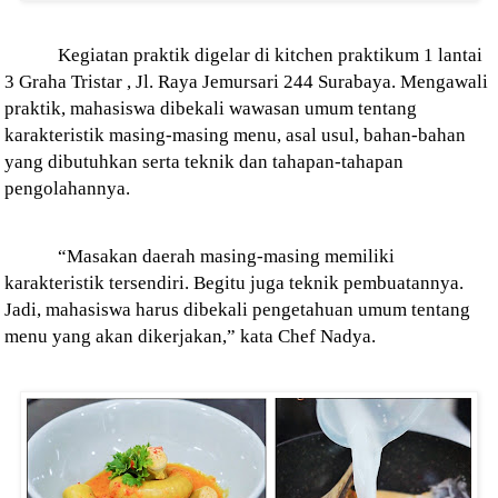
Kegiatan praktik digelar di kitchen praktikum 1 lantai
3 Graha Tristar , Jl. Raya Jemursari 244 Surabaya. Mengawali
praktik, mahasiswa dibekali wawasan umum tentang
karakteristik masing-masing menu, asal usul, bahan-bahan
yang dibutuhkan serta teknik dan tahapan-tahapan
pengolahannya.
“Masakan daerah masing-masing memiliki
karakteristik tersendiri. Begitu juga teknik pembuatannya.
Jadi, mahasiswa harus dibekali pengetahuan umum tentang
menu yang akan dikerjakan,” kata Chef Nadya.