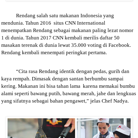
Rendang salah satu makanan Indonesia yang
mendunia. Tahun 2016
situs CNN International
menempatkan Rendang sebagai makanan paling lezat nomor
1 di dunia. Tahun 2017 CNN kembali merilis daftar 50
masakan terenak di dunia lewat 35.000 voting di Facebook.
Rendang kembali menempati peringkat pertama.
“Cita rasa Rendang identik dengan pedas, gurih dan
kaya rempah. Dimasak dengan santan berbumbu sampai
kering. Makanan ini bisa tahan lama
karena memakai bumbu
alami seperti bawang putih, bawang merah, jahe dan lengkuas
yang sifatnya sebagai bahan pengawet,” jelas Chef Nadya.