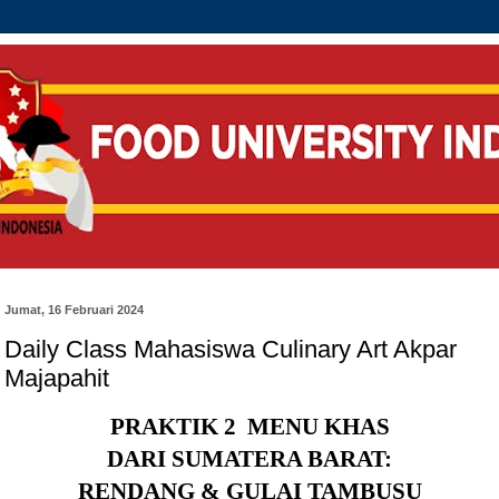
Jumat, 16 Februari 2024
Daily Class Mahasiswa Culinary Art Akpar
Majapahit
PRAKTIK 2
MENU KHAS
DARI SUMATERA BARAT:
RENDANG & GULAI TAMBUSU