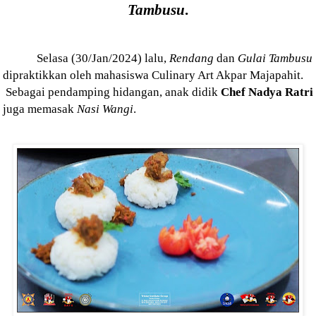
Tambusu
.
Selasa (30/Jan/2024) lalu,
Rendang
dan
Gulai Tambusu
dipraktikkan oleh mahasiswa Culinary Art Akpar Majapahit.
Sebagai pendamping hidangan, anak didik
Chef Nadya Ratri
juga memasak
Nasi Wangi
.