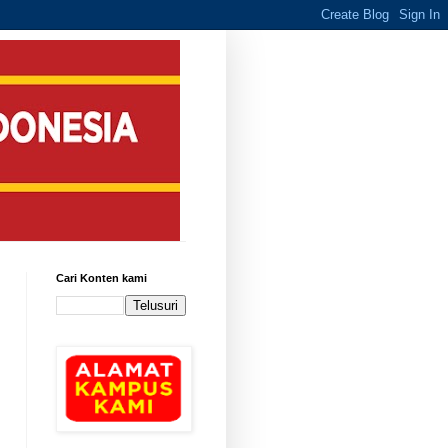
Cari Konten kami