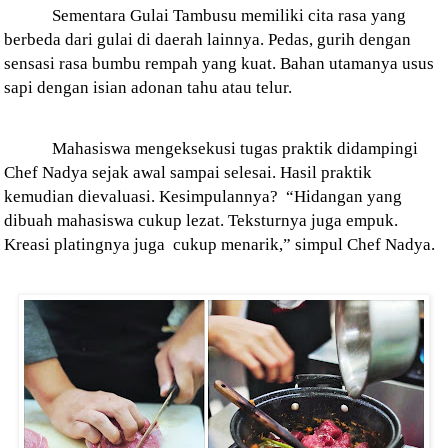
Sementara Gulai Tambusu memiliki cita rasa yang
berbeda dari gulai di daerah lainnya. Pedas, gurih dengan
sensasi rasa bumbu rempah yang kuat. Bahan utamanya usus
sapi dengan isian adonan tahu atau telur.
Mahasiswa mengeksekusi tugas praktik didampingi
Chef Nadya sejak awal sampai selesai. Hasil praktik
kemudian dievaluasi. Kesimpulannya?
“Hidangan yang
dibuah mahasiswa cukup lezat. Teksturnya juga empuk.
Kreasi platingnya juga
cukup menarik,” simpul Chef Nadya.