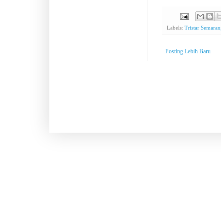
Labels:
Tristar Semara
Posting Lebih Baru