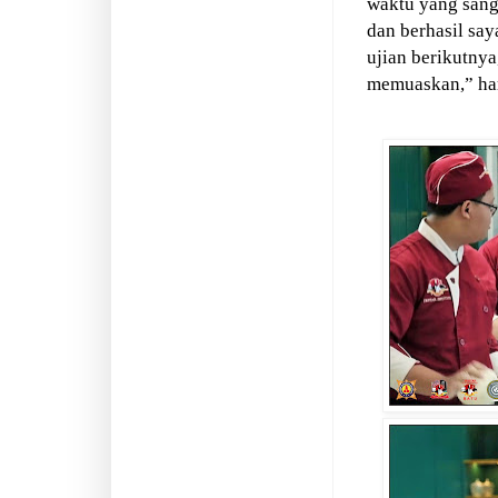
waktu yang sang
dan berhasil sa
ujian berikutnya
memuaskan,” ha