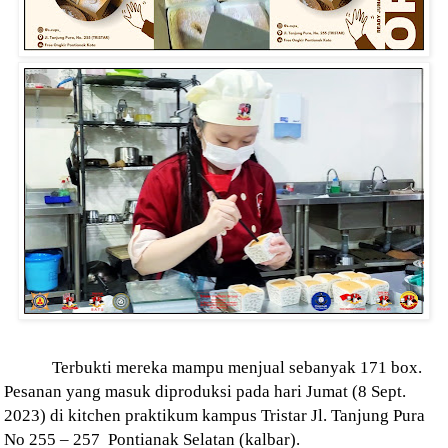
Terbukti mereka mampu menjual sebanyak 171 box.
Pesanan yang masuk diproduksi pada hari Jumat (8 Sept.
2023) di kitchen praktikum kampus Tristar Jl. Tanjung Pura
No 255 – 257
Pontianak Selatan (kalbar).