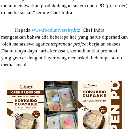
mulai menawarkan produk dengan sistem open PO (pre order)
di media sosial,” terang Chef Indra.
Kepada
www.fooduniversity.biz
, Chef Indra
mengatakan bahwa ada beberapa hal
yang harus diperhatikan
oleh mahasiswa agar
entrepreneur
project
berjalan sukses.
Diantaranya daya
tarik kemasan, kemudian kiat promosi
yang gencar dengan flayer yang menarik di beberapa
akun
media sosial.