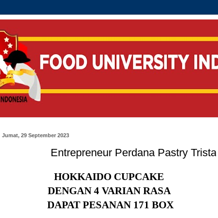
Jumat, 29 September 2023
Entrepreneur Perdana Pastry Tristar Pontian
HOKKAIDO CUPCAKE
DENGAN 4 VARIAN RASA
DAPAT PESANAN 171 BOX