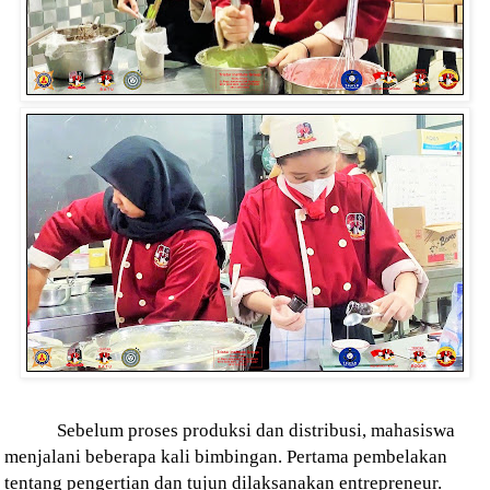
Sebelum proses produksi dan distribusi, mahasiswa
menjalani beberapa kali bimbingan. Pertama pembelakan
tentang pengertian dan tujun dilaksanakan entrepreneur.