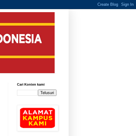
Cari Konten kami
ak