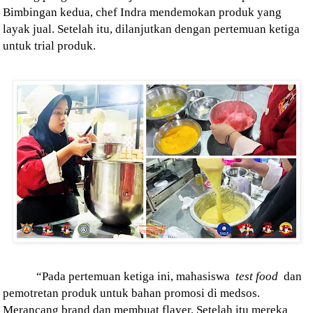
Bimbingan kedua, chef Indra mendemokan produk yang
layak jual. Setelah itu, dilanjutkan dengan pertemuan ketiga
untuk trial produk.
“Pada pertemuan ketiga ini, mahasiswa
test
food
dan
pemotretan produk untuk bahan promosi di medsos.
Merancang brand dan membuat flayer. Setelah itu mereka