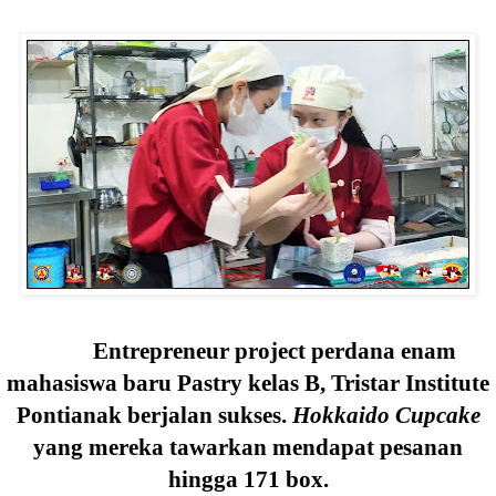
Entrepreneur project perdana enam
mahasiswa baru Pastry kelas B, Tristar Institute
Pontianak berjalan sukses.
Hokkaido Cupcake
yang mereka tawarkan mendapat pesanan
hingga 171 box.